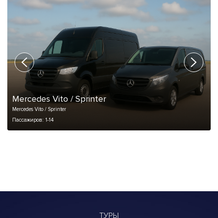
Mercedes Vito / Sprinter
Mercedes Vito / Sprinter
Пассажиров: 1-14
ТУРЫ