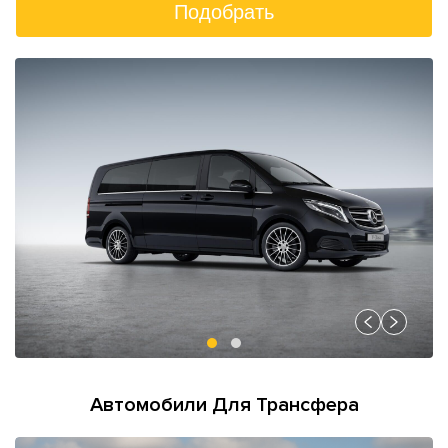
Подобрать
Автомобили Для Трансфера