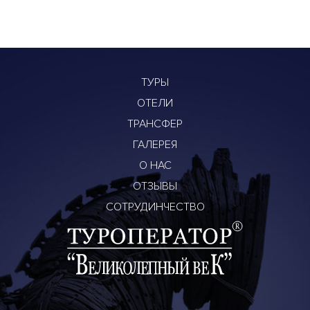
ТУРЫ
ОТЕЛИ
ТРАНСФЕР
ГАЛЕРЕЯ
О НАС
ОТЗЫВЫ
СОТРУДИНЧЕСТВО