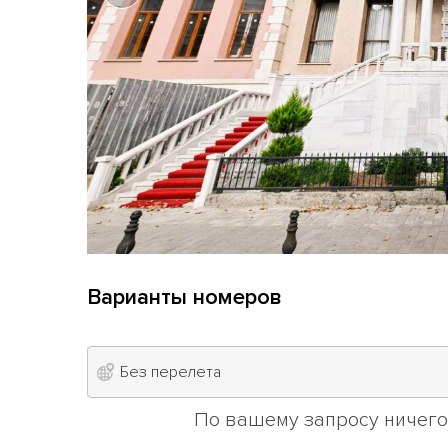
Варианты номеров
Без перелета
По вашему запросу ничего