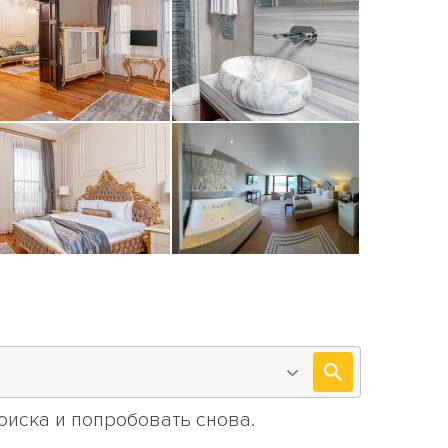
иска и попробовать снова.