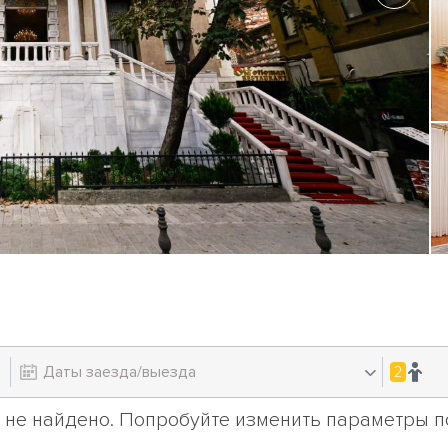
2
 не найдено. Попробуйте изменить параметры по