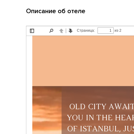
Описание об отеле