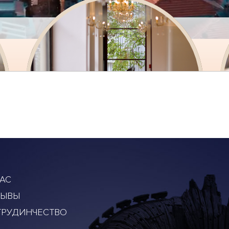
АС
ЗЫВЫ
ТРУДИНЧЕСТВО