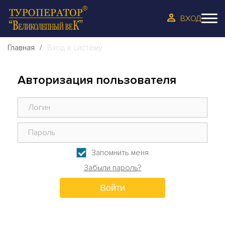
ВХОД
Главная
Вход в систему
Авторизация пользователя
Запомнить меня
Забыли пароль?
Войти