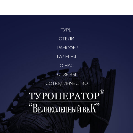
ТУРЫ
ОТЕЛИ
ТРАНСФЕР
ГАЛЕРЕЯ
О НАС
ОТЗЫВЫ
СОТРУДИНЧЕСТВО