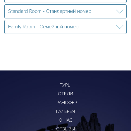
Standard Room - Стандартный номер
Family Room - Семейный номер
ТУРЫ
ОТЕЛИ
ТРАНСФЕР
ГАЛЕРЕЯ
О НАС
ОТЗЫВЫ