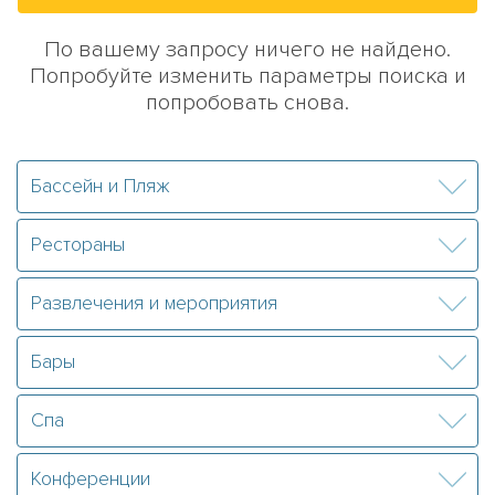
По вашему запросу ничего не найдено.
Попробуйте изменить параметры поиска и
попробовать снова.
Бассейн и Пляж
Рестораны
Развлечения и мероприятия
Бары
Спа
Конференции