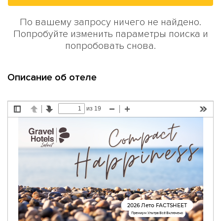
По вашему запросу ничего не найдено.
Попробуйте изменить параметры поиска и
попробовать снова.
Описание об отеле