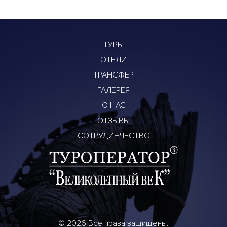
ТУРЫ
ОТЕЛИ
ТРАНСФЕР
ГАЛЕРЕЯ
О НАС
ОТЗЫВЫ
СОТРУДИНЧЕСТВО
© 2026 Все права защищены.