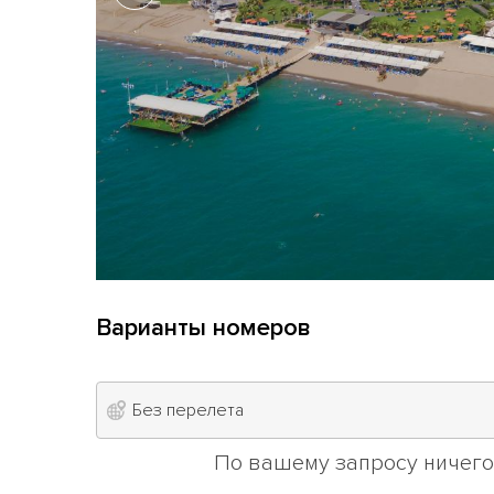
Варианты номеров
Без перелета
По вашему запросу ничего