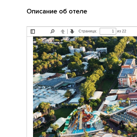
Описание об отеле