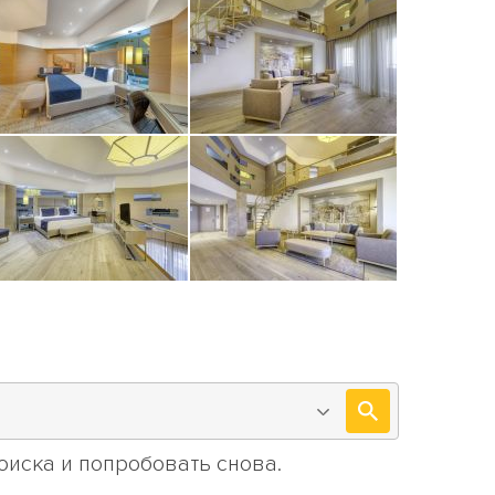
иска и попробовать снова.