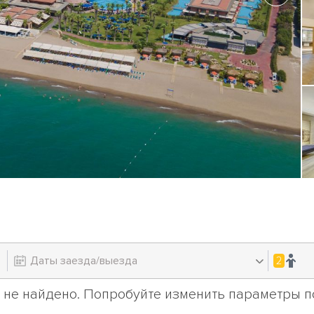
2
 не найдено. Попробуйте изменить параметры по