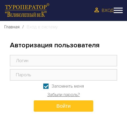
ВХОД
Главная
Вход в систему
Авторизация пользователя
Запомнить меня
Забыли пароль?
Войти