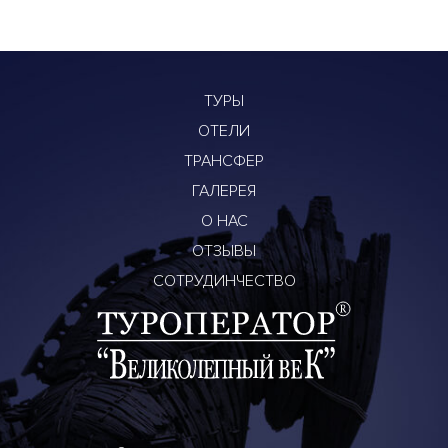
ТУРЫ
ОТЕЛИ
ТРАНСФЕР
ГАЛЕРЕЯ
О НАС
ОТЗЫВЫ
СОТРУДИНЧЕСТВО