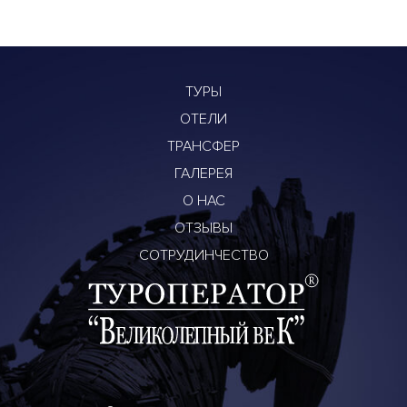
ТУРЫ
ОТЕЛИ
ТРАНСФЕР
ГАЛЕРЕЯ
О НАС
ОТЗЫВЫ
СОТРУДИНЧЕСТВО