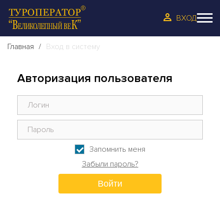
ВХОД
Главная
Вход в систему
Авторизация пользователя
Запомнить меня
Забыли пароль?
Войти