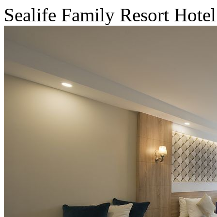
Sealife Family Resort Hot