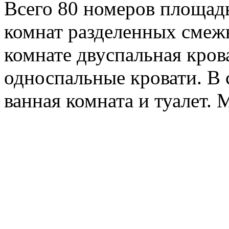
Всего 80 номеров площадь
комнат разделенных смеж
комнате двуспальная крова
односпальные кровати. В
ванная комната и туалет.