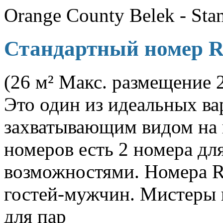
Orange County Belek - St
Стандартный номер 
(26 м² Макс. размещение 2
Это один из идеальных ва
захватывающим видом на 
номеров есть 2 номера дл
возможностями. Номера 
гостей-мужчин. Мистеры 
для пар