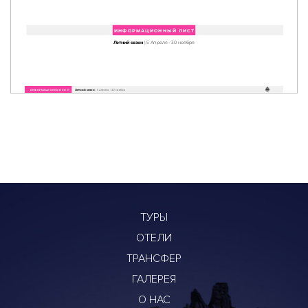
ТУРЫ
ОТЕЛИ
ТРАНСФЕР
ГАЛЕРЕЯ
О НАС