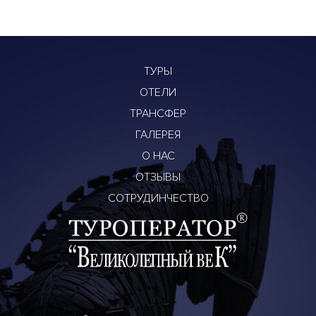
ТУРЫ
ОТЕЛИ
ТРАНСФЕР
ГАЛЕРЕЯ
О НАС
ОТЗЫВЫ
СОТРУДИНЧЕСТВО