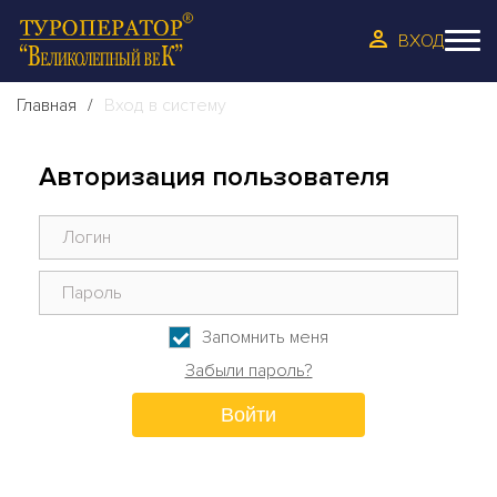
ВХОД
Главная
Вход в систему
Авторизация пользователя
Запомнить меня
Забыли пароль?
Войти