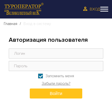
ВХОД
Главная
Вход в систему
Авторизация пользователя
Запомнить меня
Забыли пароль?
Войти