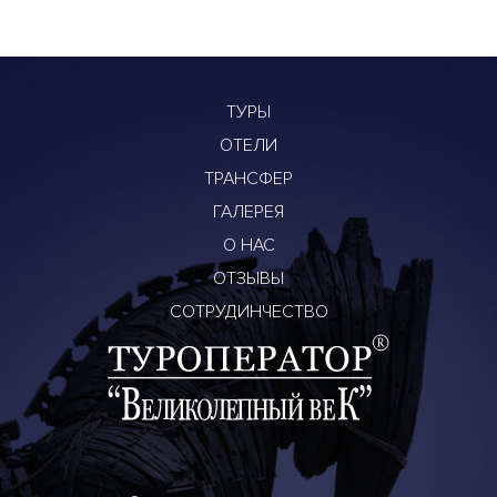
ТУРЫ
ОТЕЛИ
ТРАНСФЕР
ГАЛЕРЕЯ
О НАС
ОТЗЫВЫ
СОТРУДИНЧЕСТВО