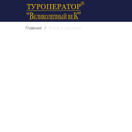
Главная
Вход в систему