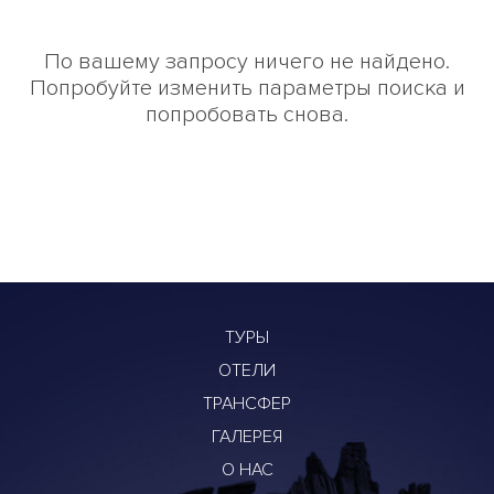
По вашему запросу ничего не найдено.
Попробуйте изменить параметры поиска и
попробовать снова.
ТУРЫ
ОТЕЛИ
ТРАНСФЕР
ГАЛЕРЕЯ
О НАС