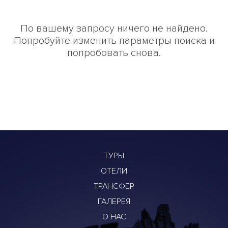
По вашему запросу ничего не найдено.
Попробуйте изменить параметры поиска и
попробовать снова.
ТУРЫ
ОТЕЛИ
ТРАНСФЕР
ГАЛЕРЕЯ
О НАС